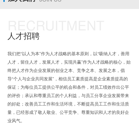
RECRUITMENT
人才招聘
我们把“以人为本”作为人才战略的基本原则，以“吸纳人才，善用
人才，留住人才，发展人才，实现共赢”作为人才战略的核心，始
终把人才作为企业发展的创业之本、竞争之本、发展之本，倡
导“个人与企业共同发展”，相信员工素质提高是企业素质提高的
保证；为每位员工提供公平的机会和条件，对员工绩效作出公平
的评价；承认和尊重员工的个人利益，与员工分享企业发展带来
的好处；改善员工工作和生活环境，不断提高员工工作和生活质
量，已经形成了敬人敬业、公平竞争、尊重知识和人才的良好企
业风气。