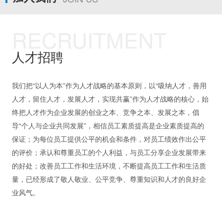
RECRUITMENT
人才招聘
我们把“以人为本”作为人才战略的基本原则，以“吸纳人才，善用
人才，留住人才，发展人才，实现共赢”作为人才战略的核心，始
终把人才作为企业发展的创业之本、竞争之本、发展之本，倡
导“个人与企业共同发展”，相信员工素质提高是企业素质提高的
保证；为每位员工提供公平的机会和条件，对员工绩效作出公平
的评价；承认和尊重员工的个人利益，与员工分享企业发展带来
的好处；改善员工工作和生活环境，不断提高员工工作和生活质
量，已经形成了敬人敬业、公平竞争、尊重知识和人才的良好企
业风气。