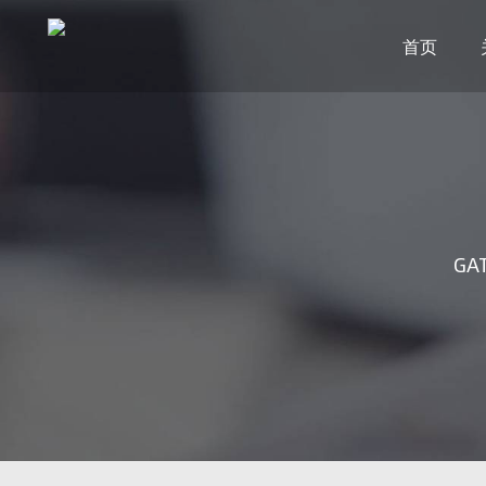
首页
GAT