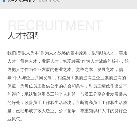
RECRUITMENT
人才招聘
我们把“以人为本”作为人才战略的基本原则，以“吸纳人才，善用
人才，留住人才，发展人才，实现共赢”作为人才战略的核心，始
终把人才作为企业发展的创业之本、竞争之本、发展之本，倡
导“个人与企业共同发展”，相信员工素质提高是企业素质提高的
保证；为每位员工提供公平的机会和条件，对员工绩效作出公平
的评价；承认和尊重员工的个人利益，与员工分享企业发展带来
的好处；改善员工工作和生活环境，不断提高员工工作和生活质
量，已经形成了敬人敬业、公平竞争、尊重知识和人才的良好企
业风气。