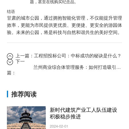
题，甚至在线购买纪念品。
结语
甘肃的城市公园，通过拥抱智能化管理，不仅能提升管理
效率，更能为市民提供更优质、更便捷、更安全的游园体
验。未来的公园，将是科技与自然和谐共生的美好空间。
上一篇：
工程招投标公司：中标成功的秘诀是什么？
下一
兰州商业综合体管理服务：如何打造吸引人气的消费天堂？
篇：
推荐阅读
新时代建筑产业工人队伍建设
积极稳步推进
2024-02-01