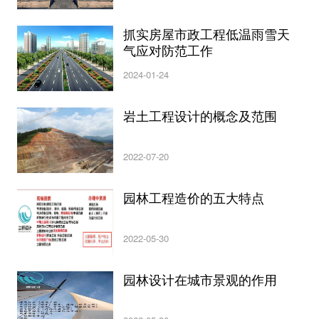
抓实房屋市政工程低温雨雪天
气应对防范工作
2024-01-24
岩土工程设计的概念及范围
2022-07-20
园林工程造价的五大特点
2022-05-30
园林设计在城市景观的作用