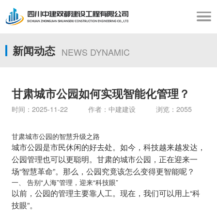
新闻动态
NEWS DYNAMIC
甘肃城市公园如何实现智能化管理？
时间：2025-11-22 作者：中建建设 浏览：2055
甘肃城市公园的智慧升级之路
城市公园是市民休闲的好去处。如今，科技越来越发达，
公园管理也可以更聪明。甘肃的城市公园，正在迎来一
场“智慧革命”。那么，公园究竟该怎么变得更智能呢？
一、 告别“人海”管理，迎来“科技眼”
以前，公园的管理主要靠人工。现在，我们可以用上“科
技眼”。