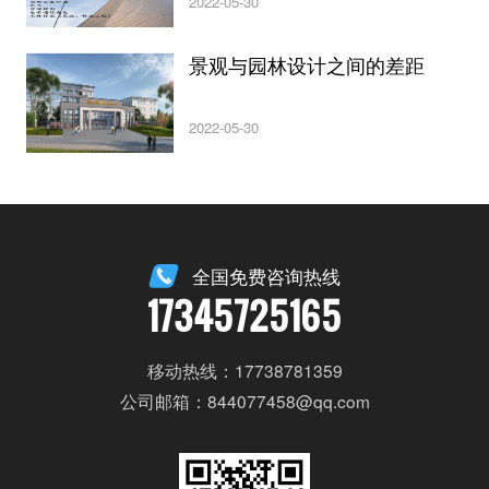
2022-05-30
景观与园林设计之间的差距
2022-05-30
全国免费咨询热线
17345725165
移动热线：17738781359
公司邮箱：844077458@qq.com