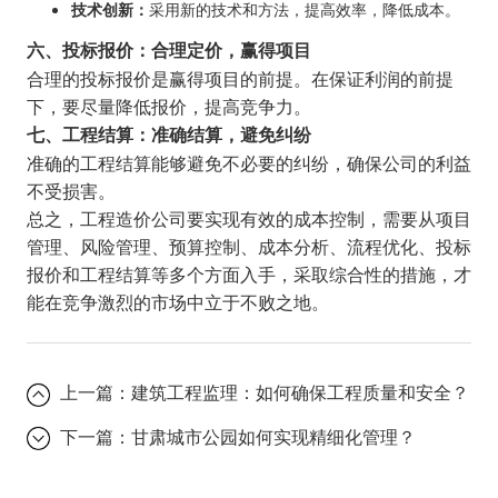
技术创新：
采用新的技术和方法，提高效率，降低成本。
六、投标报价：合理定价，赢得项目
合理的投标报价是赢得项目的前提。在保证利润的前提
下，要尽量降低报价，提高竞争力。
七、工程结算：准确结算，避免纠纷
准确的工程结算能够避免不必要的纠纷，确保公司的利益
不受损害。
总之，工程造价公司要实现有效的成本控制，需要从项目
管理、风险管理、预算控制、成本分析、流程优化、投标
报价和工程结算等多个方面入手，采取综合性的措施，才
能在竞争激烈的市场中立于不败之地。
上一篇：
建筑工程监理：如何确保工程质量和安全？
下一篇：
甘肃城市公园如何实现精细化管理？