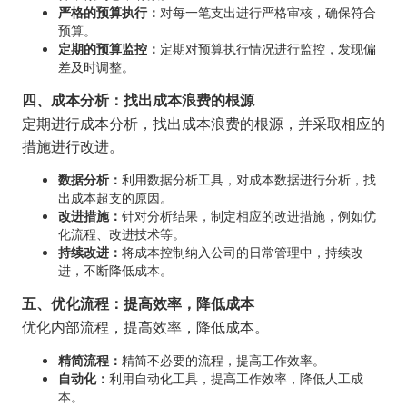
严格的预算执行：
对每一笔支出进行严格审核，确保符合
预算。
定期的预算监控：
定期对预算执行情况进行监控，发现偏
差及时调整。
四、成本分析：找出成本浪费的根源
定期进行成本分析，找出成本浪费的根源，并采取相应的
措施进行改进。
数据分析：
利用数据分析工具，对成本数据进行分析，找
出成本超支的原因。
改进措施：
针对分析结果，制定相应的改进措施，例如优
化流程、改进技术等。
持续改进：
将成本控制纳入公司的日常管理中，持续改
进，不断降低成本。
五、优化流程：提高效率，降低成本
优化内部流程，提高效率，降低成本。
精简流程：
精简不必要的流程，提高工作效率。
自动化：
利用自动化工具，提高工作效率，降低人工成
本。