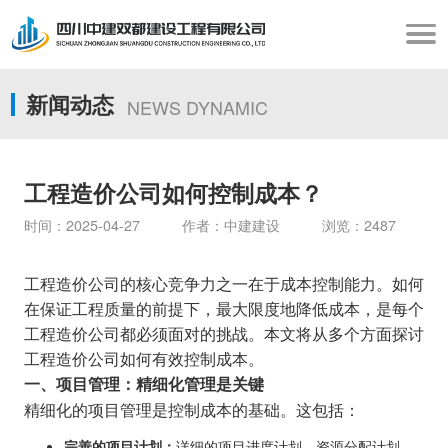
新闻动态
NEWS DYNAMIC
工程造价公司如何控制成本？
时间：2025-04-27 作者：中建建设 浏览：2487
工程造价公司的核心竞争力之一在于成本控制能力。如何
在保证工程质量的前提下，最大限度地降低成本，是每个
工程造价公司都必须面对的挑战。本文将从多个方面探讨
工程造价公司如何有效控制成本。
一、项目管理：精细化管理是关键
精细化的项目管理是控制成本的基础。这包括：
完善的项目计划：
详细的项目进度计划、资源分配计划、