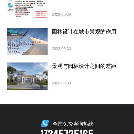
2022-05-30
园林设计在城市景观的作用
2022-05-30
景观与园林设计之间的差距
2022-05-30
全国免费咨询热线