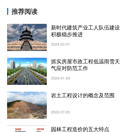
推荐阅读
新时代建筑产业工人队伍建设
积极稳步推进
2024-02-01
抓实房屋市政工程低温雨雪天
气应对防范工作
2024-01-24
岩土工程设计的概念及范围
2022-07-20
园林工程造价的五大特点