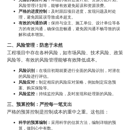
风险管理计划等，能够有效避免延误和资源浪费。
严格的进度控制：
及时跟踪项目进度，发现问题及时处
理，避免因延误导致成本超支。
有效的沟通协调：
保持与业主、施工单位、设计单位等各
方的有效沟通，确保信息畅通，避免因沟通不畅导致的误
解和成本增加。
二、风险管理：防患于未然
工程项目中存在各种风险，如市场风险、技术风险、政策
风险等。有效的风险管理能够有效降低成本。
风险识别：
在项目初期就要进行全面的风险识别，对潜在
的风险进行评估。
风险应对：
制定相应的风险应对策略，例如制定应急预
案、购买保险等。
风险监控：
持续监控风险，及时发现和处理新的风险。
三、预算控制：严控每一笔支出
严格的预算控制是控制成本的重中之重。这包括：
科学的预算编制：
采用科学的估算方法，编制详细的预
算，做到心中有数。